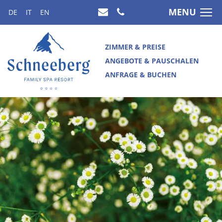
MENU
DE
IT
EN
ZIMMER & PREISE
ANGEBOTE & PAUSCHALEN
ANFRAGE & BUCHEN