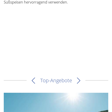
Süßspeisen hervorragend verwenden.
Top-Angebote