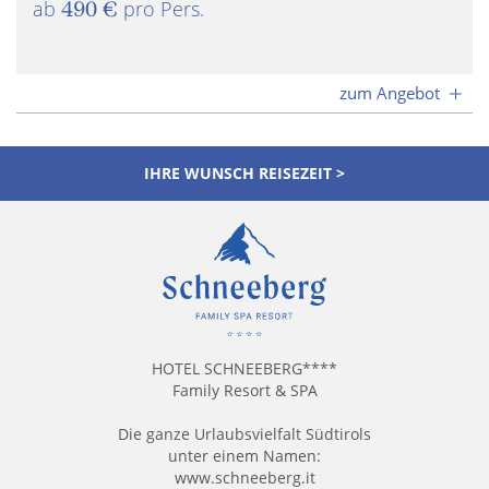
ab
490 €
pro Pers.
zum Angebot
IHRE WUNSCH REISEZEIT >
HOTEL SCHNEEBERG****
Family Resort & SPA
Die ganze Urlaubsvielfalt Südtirols
unter einem Namen:
www.schneeberg.it