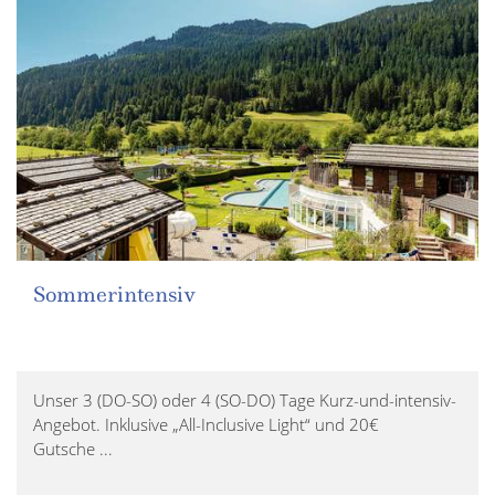
Sommerintensiv
Unser 3 (DO-SO) oder 4 (SO-DO) Tage Kurz-und-intensiv-
Angebot. Inklusive „All-Inclusive Light“ und 20€
Gutsche ...